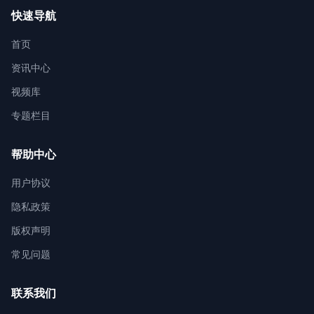
快速导航
首页
资讯中心
视频库
专题栏目
帮助中心
用户协议
隐私政策
版权声明
常见问题
联系我们