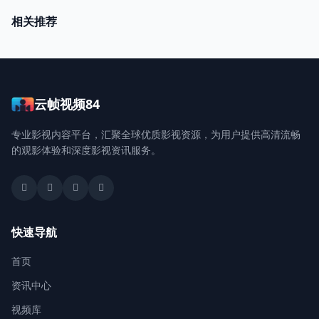
相关推荐
云帧视频84
专业影视内容平台，汇聚全球优质影视资源，为用户提供高清流畅
的观影体验和深度影视资讯服务。
快速导航
首页
资讯中心
视频库