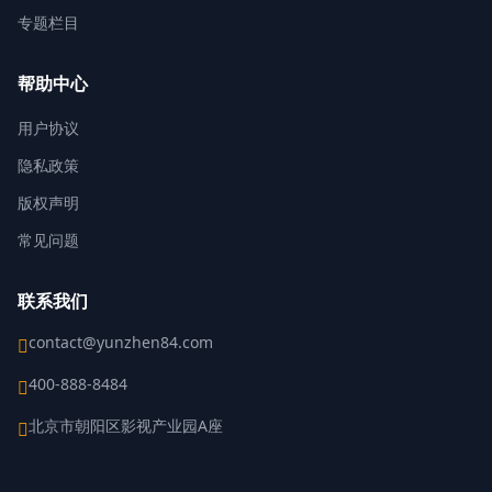
专题栏目
帮助中心
用户协议
隐私政策
版权声明
常见问题
联系我们
contact@yunzhen84.com
400-888-8484
北京市朝阳区影视产业园A座